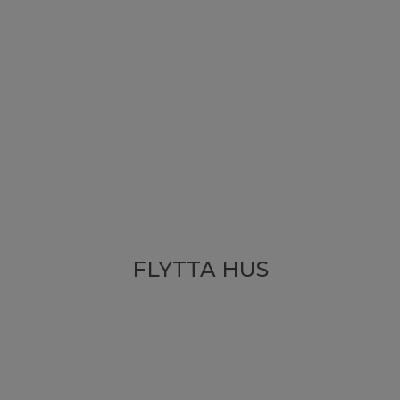
FLYTTA HUS