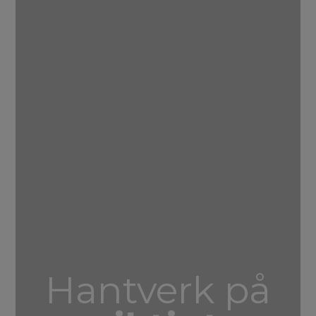
Hantverk på