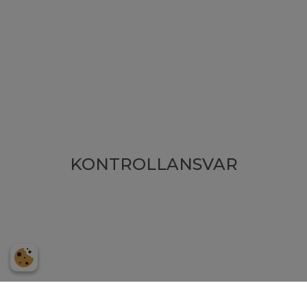
KONTROLLANSVAR